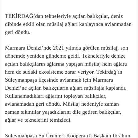
TEKİRDAĞ’dan tekneleriyle açılan balıkçılar, deniz
dibinde etkili olan müsilaj ağları kaplayınca avlanmadan
geri döndü.
Marmara Denizi’nde 2021 yılında görülen müsilaj, son
dönemde yeniden gündeme geldi. Tekneleriyle denize
açılan balıkçıların ağlarına yapışan müsilaj hem ağlara
hem de sudaki ekosisteme zarar veriyor. Tekirdağ’ın
Süleymanpaşa ilçesinde avlanmak için Marmara
Denizi’ne açılan balıkçıların ağları müsilajla kaplandı.
Kullanamadıkları ağlarını toplayan balıkçılar,
avlanamadan geri döndü. Müsilaj nedeniyle zaman
zaman sıkıntılar yaşadıklarını dile getiren balıkçılar,
ağlar ve teknelerini temizledi.
Süleymanpaşa Su Ürünleri Kooperatifi Başkanı İbrahim