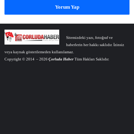
Yorum Yap
Sitemizdeki yazı, fotoğraf ve
haberlerin her hakkı saklıdır. İzinsiz
veya kaynak gösterilemeden kullanılamaz.
Copyright © 2014 – 2026
Çorluda Haber
Tüm Hakları Saklıdır.