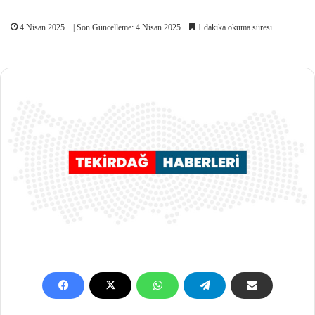
4 Nisan 2025
| Son Güncelleme: 4 Nisan 2025
1 dakika okuma süresi