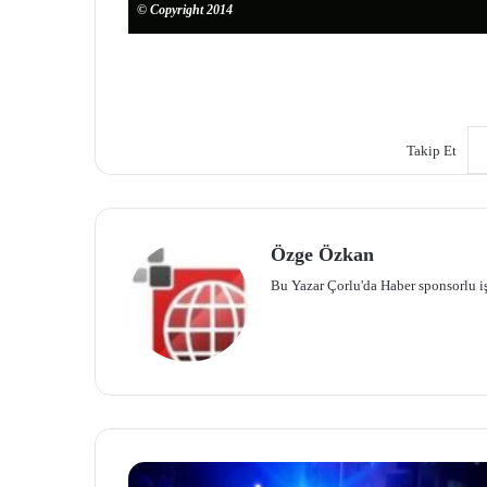
© Copyright 2014
Takip Et
Özge Özkan
Bu Yazar Çorlu'da Haber sponsorlu iş