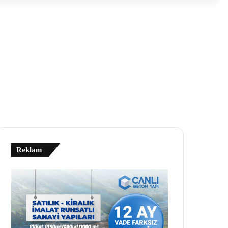
Reklam