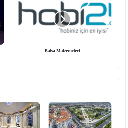
Balsa Malzemeleri