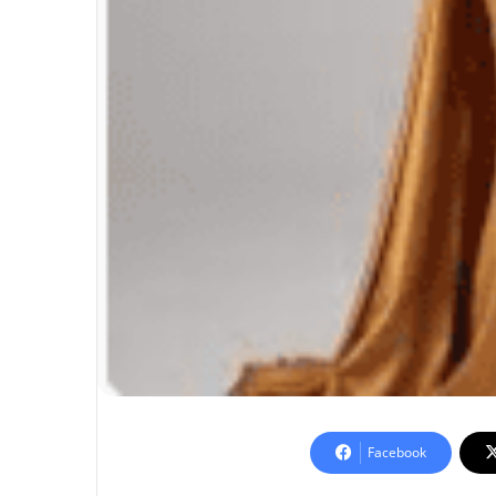
Facebook