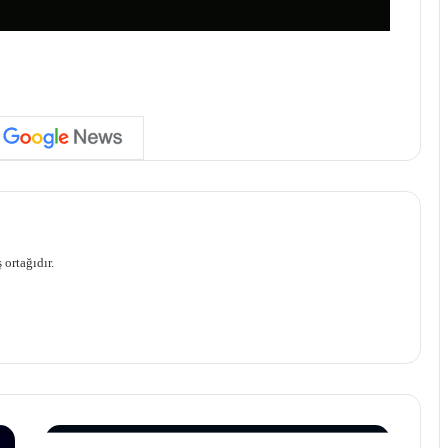
 ortağıdır.