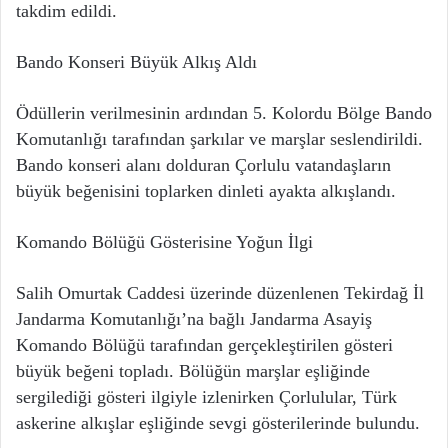
takdim edildi.
Bando Konseri Büyük Alkış Aldı
Ödüllerin verilmesinin ardından 5. Kolordu Bölge Bando
Komutanlığı tarafından şarkılar ve marşlar seslendirildi.
Bando konseri alanı dolduran Çorlulu vatandaşların
büyük beğenisini toplarken dinleti ayakta alkışlandı.
Komando Bölüğü Gösterisine Yoğun İlgi
Salih Omurtak Caddesi üzerinde düzenlenen Tekirdağ İl
Jandarma Komutanlığı’na bağlı Jandarma Asayiş
Komando Bölüğü tarafından gerçekleştirilen gösteri
büyük beğeni topladı. Bölüğün marşlar eşliğinde
sergilediği gösteri ilgiyle izlenirken Çorlulular, Türk
askerine alkışlar eşliğinde sevgi gösterilerinde bulundu.