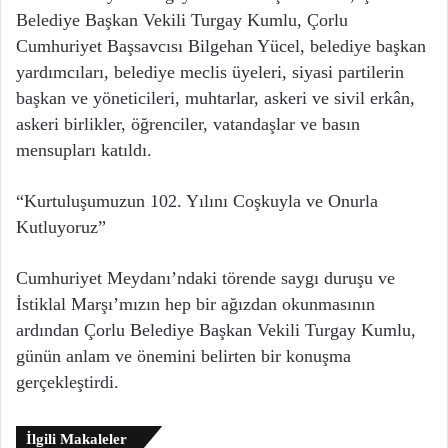
Belediye Başkan Vekili Turgay Kumlu, Çorlu
Cumhuriyet Başsavcısı Bilgehan Yücel, belediye başkan
yardımcıları, belediye meclis üyeleri, siyasi partilerin
başkan ve yöneticileri, muhtarlar, askeri ve sivil erkân,
askeri birlikler, öğrenciler, vatandaşlar ve basın
mensupları katıldı.
“Kurtuluşumuzun 102. Yılını Coşkuyla ve Onurla
Kutluyoruz”
Cumhuriyet Meydanı’ndaki törende saygı duruşu ve
İstiklal Marşı’mızın hep bir ağızdan okunmasının
ardından Çorlu Belediye Başkan Vekili Turgay Kumlu,
günün anlam ve önemini belirten bir konuşma
gerçekleştirdi.
İlgili Makaleler