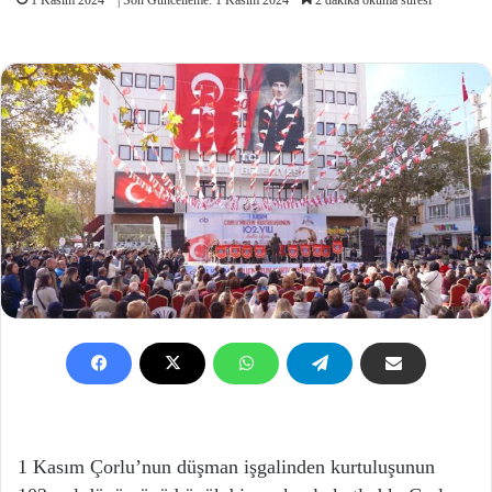
1 Kasım Çorlu’nun düşman işgalinden kurtuluşunun