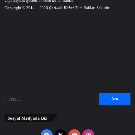
veya kaynak gösterilemeden kullanılamaz.
Copyright © 2014 – 2026
Çorluda Haber
Tüm Hakları Saklıdır.
Arama:
Sosyal Medyada Biz