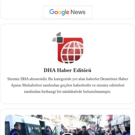
DHA Haber Editörü
Sitemiz DHA abonesidir. Bu kategoride yer alan haberler Demirören Haber
Ajansı Muhabirleri tarafından geçilen haberlerdir ve sitemiz editörleri
tarafından herhangi bir müdahalede bulunulmamıştır.