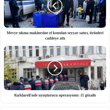
Mevye sıkma makinesine el konulan seyyar satıcı, ürünleri
caddeye attı
Kırklareli'nde uyuşturucu operasyonu: 11 gözaltı