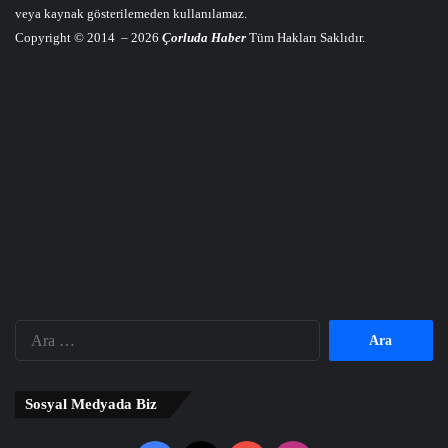
veya kaynak gösterilemeden kullanılamaz.
Copyright © 2014 – 2026
Çorluda Haber
Tüm Hakları Saklıdır.
Arama:
Sosyal Medyada Biz