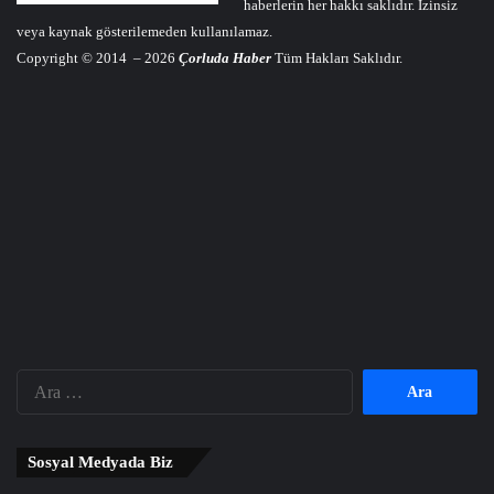
haberlerin her hakkı saklıdır. İzinsiz
veya kaynak gösterilemeden kullanılamaz.
Copyright © 2014 – 2026
Çorluda Haber
Tüm Hakları Saklıdır.
Arama:
Sosyal Medyada Biz