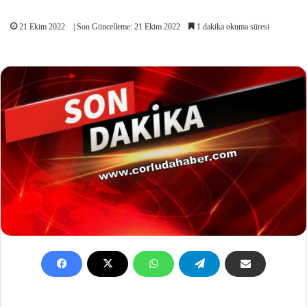
21 Ekim 2022
| Son Güncelleme: 21 Ekim 2022
1 dakika okuma süresi