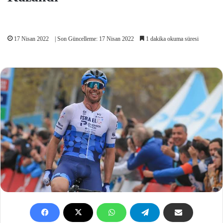
17 Nisan 2022
| Son Güncelleme: 17 Nisan 2022
1 dakika okuma süresi