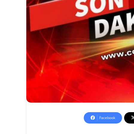
Facebook