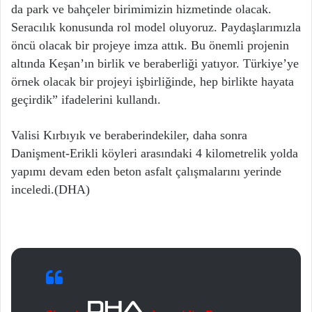
da park ve bahçeler birimimizin hizmetinde olacak.
Seracılık konusunda rol model oluyoruz. Paydaşlarımızla
öncü olacak bir projeye imza attık. Bu önemli projenin
altında Keşan’ın birlik ve beraberliği yatıyor. Türkiye’ye
örnek olacak bir projeyi işbirliğinde, hep birlikte hayata
geçirdik” ifadelerini kullandı.
Valisi Kırbıyık ve beraberindekiler, daha sonra
Danişment-Erikli köyleri arasındaki 4 kilometrelik yolda
yapımı devam eden beton asfalt çalışmalarını yerinde
inceledi.(DHA)