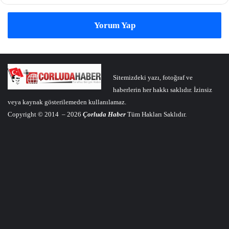
Yorum Yap
Sitemizdeki yazı, fotoğraf ve
haberlerin her hakkı saklıdır. İzinsiz
veya kaynak gösterilemeden kullanılamaz.
Copyright © 2014 – 2026
Çorluda Haber
Tüm Hakları Saklıdır.