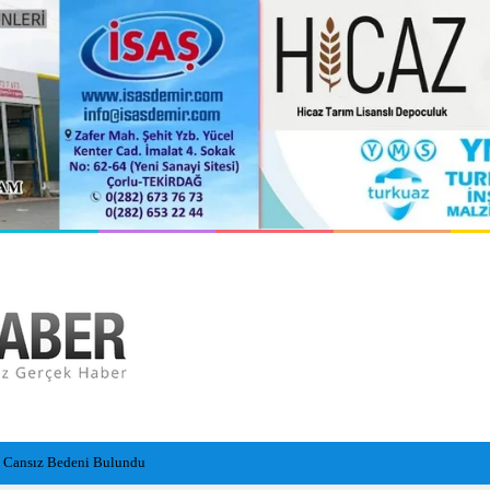
n Cansız Bedeni Bulundu