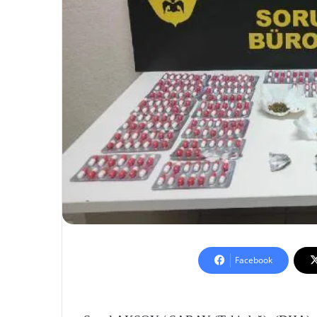
Facebook