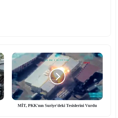
MİT, PKK'nın Suriye'deki Tesislerini Vurdu