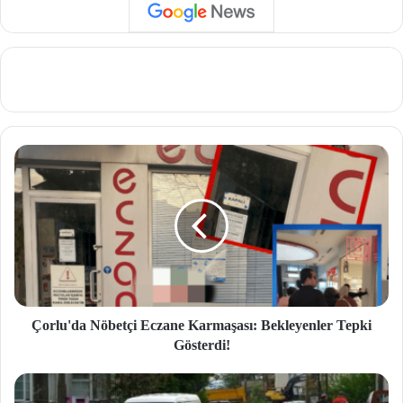
Çorlu'da Nöbetçi Eczane Karmaşası: Bekleyenler Tepki
Gösterdi!