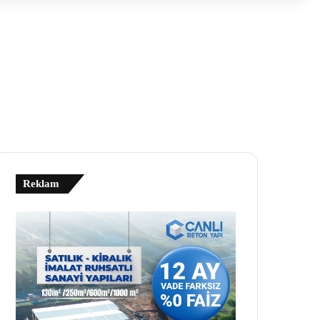
Reklam