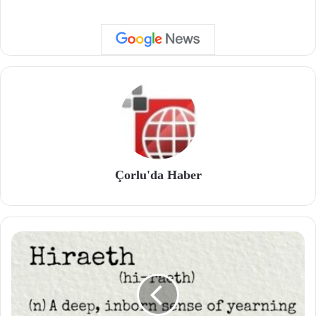
Çorlu'da Haber