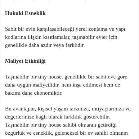
Hukuki Esneklik
Sabit bir evin karşılaşabileceği yerel zonlama ve yapı
kodlarına ilişkin kısıtlamalar, taşınabilir evler için
genellikle daha azdır veya farklıdır.
Maliyet Etkinliği
Taşınabilir bir tiny house, genellikle bir sabit eve göre
daha uygun maliyetlidir, hem inşa edilmesi hem de
bakımı daha ekonomiktir.
Bu avantajlar, kişisel yaşam tarzınıza, ihtiyaçlarınıza ve
değerlerinize bağlı olarak farklılık gösterebilir.
Taşınabilir bir tiny house sahibi olmanın getirdiği
özgürlük ve esneklik, geleneksel bir ev sahibi olmanın