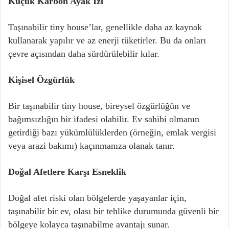
Küçük Karbon Ayak İzi
Taşınabilir tiny house’lar, genellikle daha az kaynak
kullanarak yapılır ve az enerji tüketirler. Bu da onları
çevre açısından daha sürdürülebilir kılar.
Kişisel Özgürlük
Bir taşınabilir tiny house, bireysel özgürlüğün ve
bağımsızlığın bir ifadesi olabilir. Ev sahibi olmanın
getirdiği bazı yükümlülüklerden (örneğin, emlak vergisi
veya arazi bakımı) kaçınmanıza olanak tanır.
Doğal Afetlere Karşı Esneklik
Doğal afet riski olan bölgelerde yaşayanlar için,
taşınabilir bir ev, olası bir tehlike durumunda güvenli bir
bölgeye kolayca taşınabilme avantajı sunar.