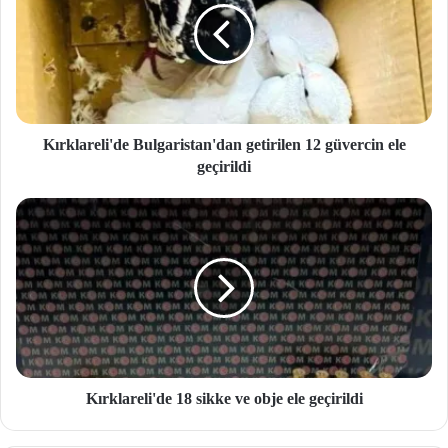
Kırklareli'de Bulgaristan'dan getirilen 12 güvercin ele
geçirildi
Kırklareli'de 18 sikke ve obje ele geçirildi