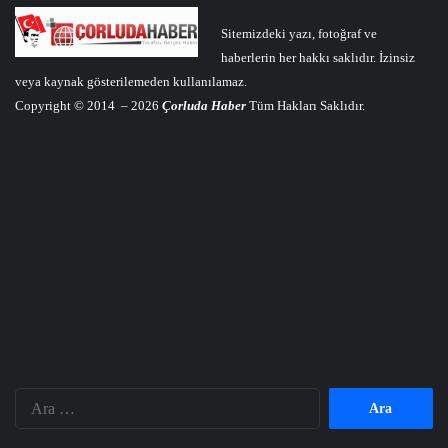
Sitemizdeki yazı, fotoğraf ve
haberlerin her hakkı saklıdır. İzinsiz
veya kaynak gösterilemeden kullanılamaz.
Copyright © 2014 – 2026
Çorluda Haber
Tüm Hakları Saklıdır.
Arama: