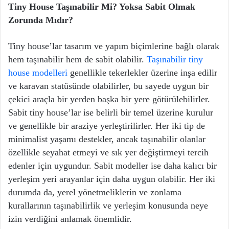
Tiny House Taşınabilir Mi? Yoksa Sabit Olmak
Zorunda Mıdır?
Tiny house’lar tasarım ve yapım biçimlerine bağlı olarak
hem taşınabilir hem de sabit olabilir.
Taşınabilir tiny
house modelleri
genellikle tekerlekler üzerine inşa edilir
ve karavan statüsünde olabilirler, bu sayede uygun bir
çekici araçla bir yerden başka bir yere götürülebilirler.
Sabit tiny house’lar ise belirli bir temel üzerine kurulur
ve genellikle bir araziye yerleştirilirler. Her iki tip de
minimalist yaşamı destekler, ancak taşınabilir olanlar
özellikle seyahat etmeyi ve sık yer değiştirmeyi tercih
edenler için uygundur. Sabit modeller ise daha kalıcı bir
yerleşim yeri arayanlar için daha uygun olabilir. Her iki
durumda da, yerel yönetmeliklerin ve zonlama
kurallarının taşınabilirlik ve yerleşim konusunda neye
izin verdiğini anlamak önemlidir.