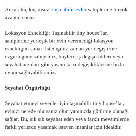
Ancak hiç kuşkusuz,
taşınabilir evler
sahiplerine birçok
avantaj sunar.
Lokasyon Esnekliği: Taşınabilir tiny house’lar,
sahiplerine yerleşik bir evin veremediği lokasyon
esnekliğini sunar. İstediğiniz zaman yer değiştirme
özgürlüğüne sahipsiniz, böylece iş değişiklikleri veya
seyahat arzuları gibi yaşam tarzı değişikliklerine hızla
uyum sağlayabilirsiniz.
Seyahat Özgürlüğü
Seyahat etmeyi sevenler için taşınabilir tiny house’lar,
evinizi nerede olursanız olun yanınızda götürme olanağı
sağlar. Bu, sık sık seyahat eden veya farklı mevsimlerde
farklı yerlerde yaşamak isteyen insanlar için idealdir.