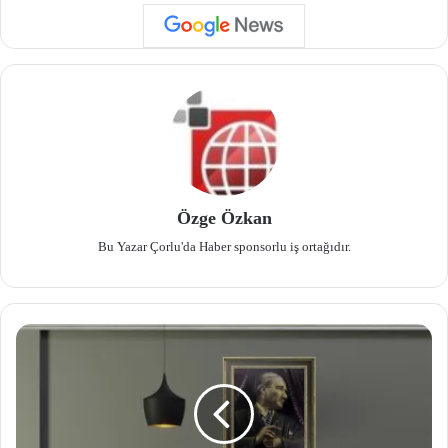
Özge Özkan
Bu Yazar Çorlu'da Haber sponsorlu iş ortağıdır.