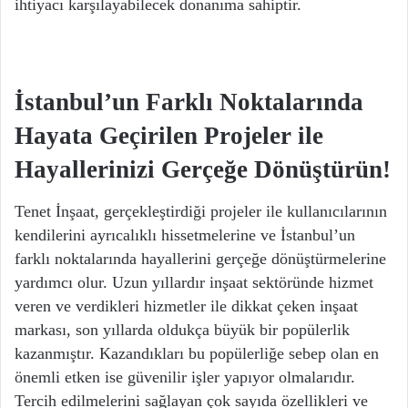
ihtiyacı karşılayabilecek donanıma sahiptir.
İstanbul’un Farklı Noktalarında
Hayata Geçirilen Projeler ile
Hayallerinizi Gerçeğe Dönüştürün!
Tenet İnşaat, gerçekleştirdiği projeler ile kullanıcılarının
kendilerini ayrıcalıklı hissetmelerine ve İstanbul’un
farklı noktalarında hayallerini gerçeğe dönüştürmelerine
yardımcı olur. Uzun yıllardır inşaat sektöründe hizmet
veren ve verdikleri hizmetler ile dikkat çeken inşaat
markası, son yıllarda oldukça büyük bir popülerlik
kazanmıştır. Kazandıkları bu popülerliğe sebep olan en
önemli etken ise güvenilir işler yapıyor olmalarıdır.
Tercih edilmelerini sağlayan çok sayıda özellikleri ve