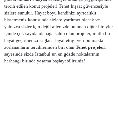
tercih edilen konut projeleri Tenet İnşaat güvencesiyle
sizlere sunulur. Hayat boyu kendinizi ayrıcalıklı
hissetmeniz konusunda sizlere yardımcı olacak ve
yalnızca sizler için değil ailenizde bulunan diğer bireyler
içinde çok sayıda olanağa sahip olan projeler, mutlu bir
hayat geçirmenizi sağlar. Hayal ettiği yeri bulmakta
zorlananların tercihlerinden biri olan
Tenet projeleri
sayesinde sizde İstanbul’un en gözde noktalarının
herhangi birinde yaşama başlayabilirsiniz!