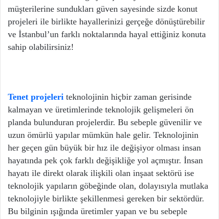
müşterilerine sundukları güven sayesinde sizde konut
projeleri ile birlikte hayallerinizi gerçeğe dönüştürebilir
ve İstanbul’un farklı noktalarında hayal ettiğiniz konuta
sahip olabilirsiniz!
Tenet projeleri
teknolojinin hiçbir zaman gerisinde
kalmayan ve üretimlerinde teknolojik gelişmeleri ön
planda bulunduran projelerdir. Bu sebeple güvenilir ve
uzun ömürlü yapılar mümkün hale gelir. Teknolojinin
her geçen gün büyük bir hız ile değişiyor olması insan
hayatında pek çok farklı değişikliğe yol açmıştır. İnsan
hayatı ile direkt olarak ilişkili olan inşaat sektörü ise
teknolojik yapıların göbeğinde olan, dolayısıyla mutlaka
teknolojiyle birlikte şekillenmesi gereken bir sektördür.
Bu bilginin ışığında üretimler yapan ve bu sebeple