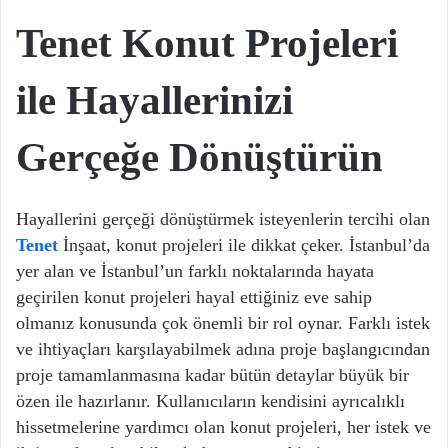
Tenet Konut Projeleri
ile Hayallerinizi
Gerçeğe Dönüştürün
Hayallerini gerçeği dönüştürmek isteyenlerin tercihi olan
Tenet
İnşaat, konut projeleri ile dikkat çeker. İstanbul’da
yer alan ve İstanbul’un farklı noktalarında hayata
geçirilen konut projeleri hayal ettiğiniz eve sahip
olmanız konusunda çok önemli bir rol oynar. Farklı istek
ve ihtiyaçları karşılayabilmek adına proje başlangıcından
proje tamamlanmasına kadar bütün detaylar büyük bir
özen ile hazırlanır. Kullanıcıların kendisini ayrıcalıklı
hissetmelerine yardımcı olan konut projeleri, her istek ve