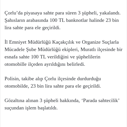
Çorlu’da piyasaya sahte para süren 3 şüpheli, yakalandı.
Şahısların arabasında 100 TL banknotlar halinde 23 bin
lira sahte para ele geçirildi.
İl Emniyet Müdürlüğü Kaçakçılık ve Organize Suçlarla
Mücadele Şube Müdürlüğü ekipleri, Muratlı ilçesinde bir
esnafa sahte 100 TL verildiğini ve şüphelilerin
otomobille ilçeden ayrıldığını belirledi.
Polisin, takibe alıp Çorlu ilçesinde durdurduğu
otomobilde, 23 bin lira sahte para ele geçirildi.
Gözaltına alınan 3 şüpheli hakkında, ‘Parada sahtecilik’
suçundan işlem başlatıldı.