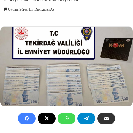
Okuma Süresi Bir Dakikadan Az