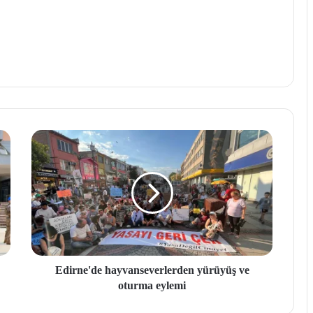
Edirne'de hayvanseverlerden yürüyüş ve
oturma eylemi