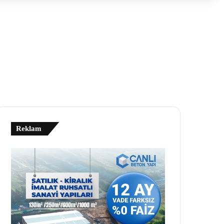
Reklam