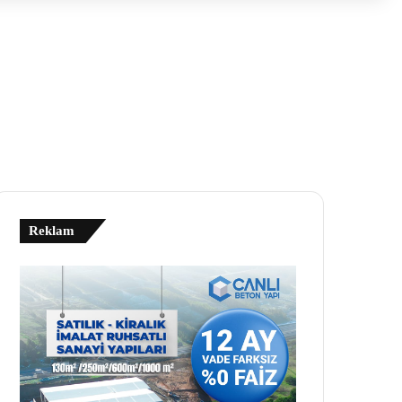
Reklam