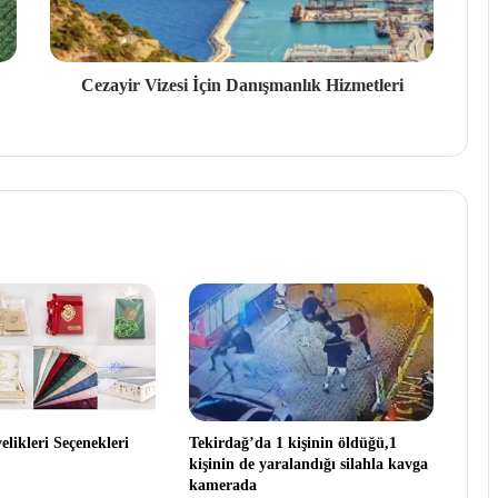
Cezayir Vizesi İçin Danışmanlık Hizmetleri
likleri Seçenekleri
Tekirdağ’da 1 kişinin öldüğü,1
kişinin de yaralandığı silahla kavga
kamerada