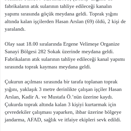
fabrikaların atık sularının tahliye edileceği kanalın
yapımı sırasında göçük meydana geldi. Toprak yığını
altında kalan işçilerden Hasan Arslan (69) öldü, 2 kişi de
yaralandı.
Olay saat 18.00 sıralarında Ergene Velimeşe Organize
Sanayi Bölgesi 282 Sokak üzerinde meydana geldi.
Fabrikaların atık sularının tahliye edileceği kanal yapımı
sırasında toprak kayması meydana geldi.
Çukurun açılması sırasında bir tarafa toplanan toprak
yığını, yaklaşık 3 metre derinlikte çalışan işçiler Hasan
Arslan, Kadir A. ve Mustafa Ö.’nün üzerine kaydı.
Çukurda toprak altında kalan 3 kişiyi kurtarmak için
çevredekiler çalışması yaparken, ihbar üzerine bölgeye
jandarma, AFAD, sağlık ve itfaiye ekipleri sevk edildi.