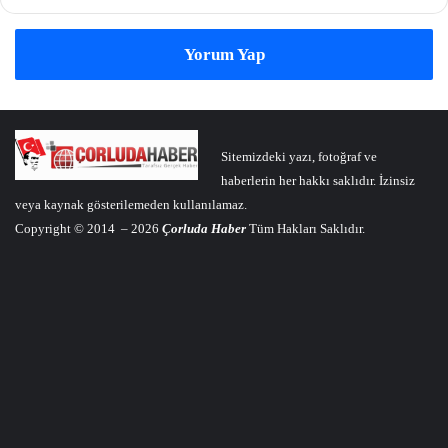
Yorum Yap
Sitemizdeki yazı, fotoğraf ve
haberlerin her hakkı saklıdır. İzinsiz
veya kaynak gösterilemeden kullanılamaz.
Copyright © 2014 – 2026
Çorluda Haber
Tüm Hakları Saklıdır.