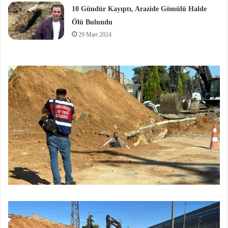
10 Gündür Kayıptı, Arazide Gömülü Halde
Ölü Bulundu
29 Mart 2024