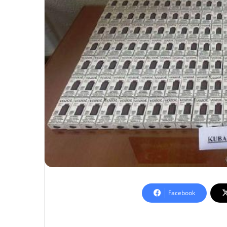
Facebook