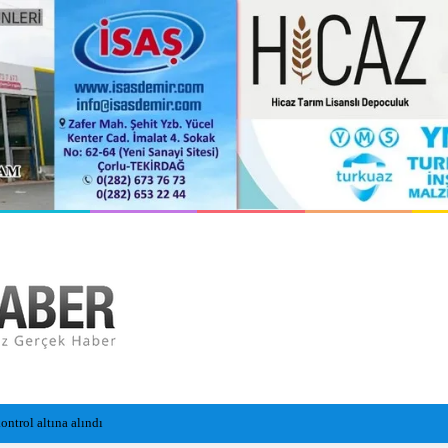
ntrol altına alındı