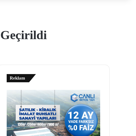
Geçirildi
Reklam