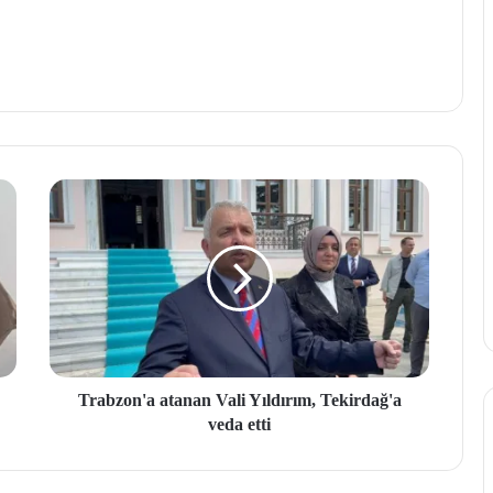
Trabzon'a atanan Vali Yıldırım, Tekirdağ'a
veda etti