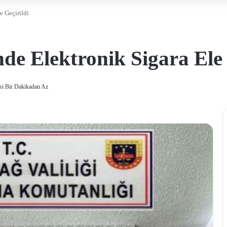
e Geçirildi
de Elektronik Sigara Ele 
i Bir Dakikadan Az