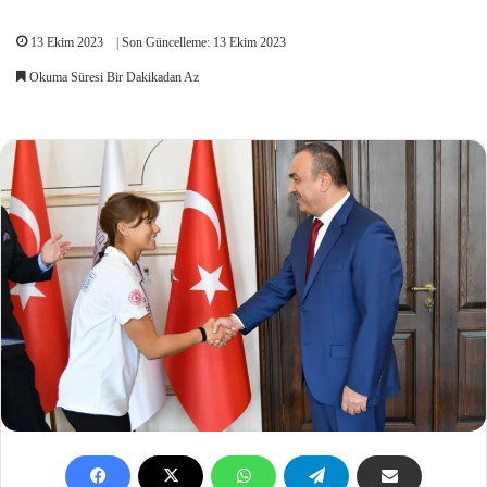
13 Ekim 2023
| Son Güncelleme: 13 Ekim 2023
Okuma Süresi Bir Dakikadan Az