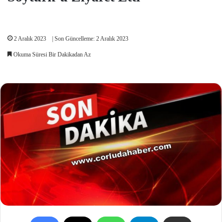
2 Aralık 2023
| Son Güncelleme: 2 Aralık 2023
Okuma Süresi Bir Dakikadan Az