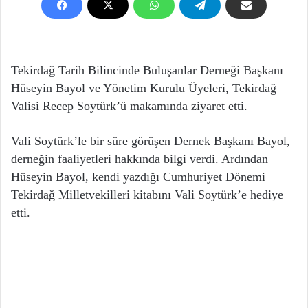
Tekirdağ Tarih Bilincinde Buluşanlar Derneği Başkanı
Hüseyin Bayol ve Yönetim Kurulu Üyeleri, Tekirdağ
Valisi Recep Soytürk’ü makamında ziyaret etti.
Vali Soytürk’le bir süre görüşen Dernek Başkanı Bayol,
derneğin faaliyetleri hakkında bilgi verdi. Ardından
Hüseyin Bayol, kendi yazdığı Cumhuriyet Dönemi
Tekirdağ Milletvekilleri kitabını Vali Soytürk’e hediye
etti.