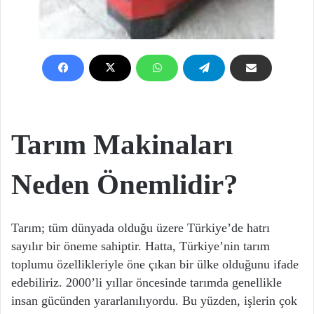
Tarım Makinaları
Neden Önemlidir?
Tarım; tüm dünyada olduğu üzere Türkiye’de hatrı
sayılır bir öneme sahiptir. Hatta, Türkiye’nin tarım
toplumu özellikleriyle öne çıkan bir ülke olduğunu ifade
edebiliriz. 2000’li yıllar öncesinde tarımda genellikle
insan gücünden yararlanılıyordu. Bu yüzden, işlerin çok