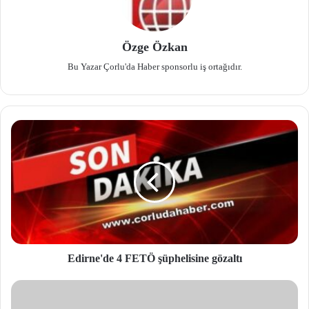
Özge Özkan
Bu Yazar Çorlu'da Haber sponsorlu iş ortağıdır.
Edirne'de 4 FETÖ şüphelisine gözaltı