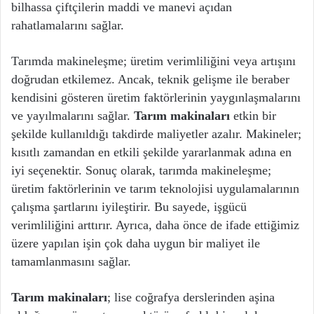
bilhassa çiftçilerin maddi ve manevi açıdan
rahatlamalarını sağlar.
Tarımda makineleşme; üretim verimliliğini veya artışını
doğrudan etkilemez. Ancak, teknik gelişme ile beraber
kendisini gösteren üretim faktörlerinin yaygınlaşmalarını
ve yayılmalarını sağlar.
Tarım makinaları
etkin bir
şekilde kullanıldığı takdirde maliyetler azalır. Makineler;
kısıtlı zamandan en etkili şekilde yararlanmak adına en
iyi seçenektir. Sonuç olarak, tarımda makineleşme;
üretim faktörlerinin ve tarım teknolojisi uygulamalarının
çalışma şartlarını iyileştirir. Bu sayede, işgücü
verimliliğini arttırır. Ayrıca, daha önce de ifade ettiğimiz
üzere yapılan işin çok daha uygun bir maliyet ile
tamamlanmasını sağlar.
Tarım makinaları
; lise coğrafya derslerinden aşina