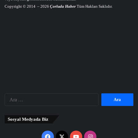
Copyright © 2014 – 2026
Çorluda Haber
Tüm Hakları Saklıdır.
Arama:
Sosyal Medyada Biz
Facebook
X
YouTube
Instagram