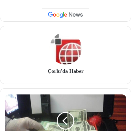
Çorlu'da Haber