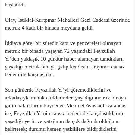
başlatıldı.
Olay, İstiklal-Kurtpınar Mahallesi Gazi Caddesi üzerinde
metruk 4 katlı bir binada meydana geldi.
İddiaya göre; bir süredir kapı ve pencereleri olmayan
metruk bir binada yaşayan 72 yaşındaki Feyzullah
Y.’den yaklaşık 10 gündür haber alamayan tanıdıkları,
yaşadığı metruk binaya gidip kendisini arayınca cansız
bedeni ile karşılaştılar.
Son günlerde Feyzullah Y.’yi göremediklerini ve
arkadaşıyla merak ettiklerinden yaşadığı metruk binaya
gidip baktıklarını kaydeden Mehmet Ayas adlı vatandaş
ise, Feyzullah Y.’nin cansız bedeni ile karşılaştıklarını,
yaşadığı yerin ve yatağının da çok dağınık olduğunu
belirterek; durumu hemen yetkililere bildirdiklerini