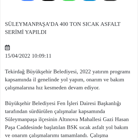
SÜLEYMANPAŞA’DA 400 TON SICAK ASFALT
SERİMİ YAPILDI
15/04/2022 10:09:11
Tekirdağ Büyükşehir Belediyesi, 2022 yatırım programı
kapsamında il genelinde yol yapım, onarım ve bakım
çalışmalarına hız kesmeden devam ediyor.
Büyükşehir Belediyesi Fen İşleri Dairesi Başkanlığı
tarafından sürdürülen çalışmalar kapsamında
Süleymanpaşa ilçesinin Altınova Mahallesi Gazi Hasan
Paşa Caddesinde başlatılan BSK sıcak asfalt yol bakım
ve onarım çalışmalarımı tamamlandı. Çalışma