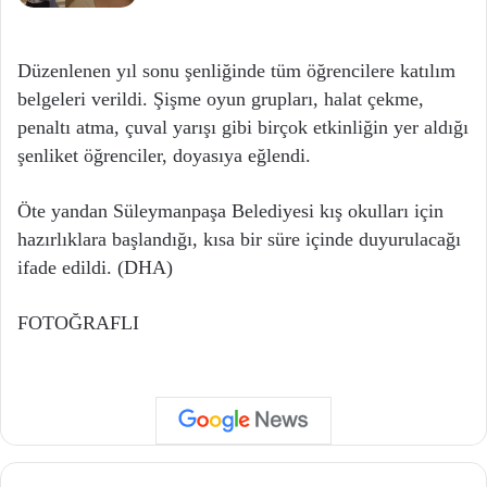
Düzenlenen yıl sonu şenliğinde tüm öğrencilere katılım
belgeleri verildi. Şişme oyun grupları, halat çekme,
penaltı atma, çuval yarışı gibi birçok etkinliğin yer aldığı
şenliket öğrenciler, doyasıya eğlendi.
Öte yandan Süleymanpaşa Belediyesi kış okulları için
hazırlıklara başlandığı, kısa bir süre içinde duyurulacağı
ifade edildi. (DHA)
FOTOĞRAFLI