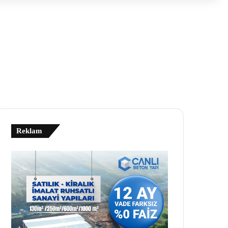
Reklam