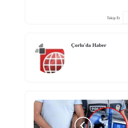
Takip Et
Çorlu'da Haber