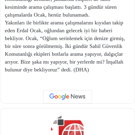
kesiminde arama çalışması başlattı. 3 gündür süren
çalışmalarda Ocak, henüz bulunamadı.
Yakınları ile birlikte arama çalışmalarını kıyıdan takip
eden Erdal Ocak, oğlundan gelecek iyi bir haberi
bekliyor. Ocak, “Oğlum serinlemek için denize girmiş,
bir süre sonra görülmemiş. İki gündür Sahil Güvenlik
Komutanlığı ekipleri botlarla arama yapıyor, dalgıçlar
arıyor. Bize şaka mı yapıyor, bir yerlerde mi? İnşallah
bulunur diye bekliyoruz” dedi. (DHA)