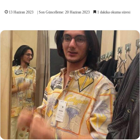
13 Haziran 2023
| Son Güncelleme: 20 Haziran 2023
1 dakika okuma süresi