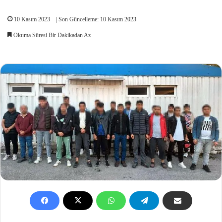
10 Kasım 2023
| Son Güncelleme: 10 Kasım 2023
Okuma Süresi Bir Dakikadan Az