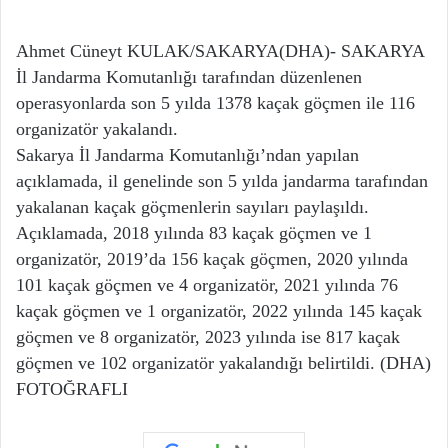
Ahmet Cüneyt KULAK/SAKARYA(DHA)- SAKARYA
İl Jandarma Komutanlığı tarafından düzenlenen
operasyonlarda son 5 yılda 1378 kaçak göçmen ile 116
organizatör yakalandı.
Sakarya İl Jandarma Komutanlığı’ndan yapılan
açıklamada, il genelinde son 5 yılda jandarma tarafından
yakalanan kaçak göçmenlerin sayıları paylaşıldı.
Açıklamada, 2018 yılında 83 kaçak göçmen ve 1
organizatör, 2019’da 156 kaçak göçmen, 2020 yılında
101 kaçak göçmen ve 4 organizatör, 2021 yılında 76
kaçak göçmen ve 1 organizatör, 2022 yılında 145 kaçak
göçmen ve 8 organizatör, 2023 yılında ise 817 kaçak
göçmen ve 102 organizatör yakalandığı belirtildi. (DHA)
FOTOĞRAFLI