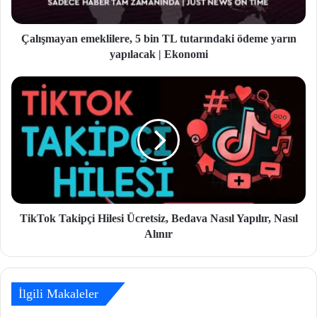
Çalışmayan emeklilere, 5 bin TL tutarındaki ödeme yarın
yapılacak | Ekonomi
TikTok Takipçi Hilesi Ücretsiz, Bedava Nasıl Yapılır, Nasıl
Alınır
İlgili Makaleler