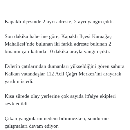
Kapaklı ilçesinde 2 ayrı adreste, 2 ayrı yangın çıktı.
Son dakika haberine göre, Kapaklı İlçesi Karaağaç
Mahallesi’nde bulunan iki farklı adreste bulunan 2
binanın çatı katında 10 dakika arayla yangın çıktı.
Evlerin çatılarından dumanları yükseldiğini gören sahura
Kalkan vatandaşlar 112 Acil Çağrı Merkez’ini arayarak
yardım istedi.
Kısa sürede olay yerlerine çok sayıda itfaiye ekipleri
sevk edildi.
Çıkan yangınların nedeni bilinmezken, söndürme
çalışmaları devam ediyor.