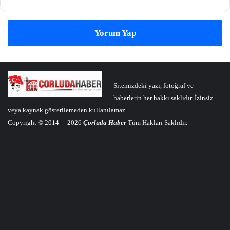
Yorum Yap
Sitemizdeki yazı, fotoğraf ve
haberlerin her hakkı saklıdır. İzinsiz
veya kaynak gösterilemeden kullanılamaz.
Copyright © 2014 – 2026
Çorluda Haber
Tüm Hakları Saklıdır.