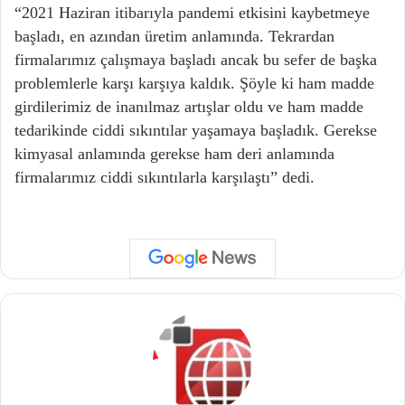
“2021 Haziran itibarıyla pandemi etkisini kaybetmeye
başladı, en azından üretim anlamında. Tekrardan
firmalarımız çalışmaya başladı ancak bu sefer de başka
problemlerle karşı karşıya kaldık. Şöyle ki ham madde
girdilerimiz de inanılmaz artışlar oldu ve ham madde
tedarikinde ciddi sıkıntılar yaşamaya başladık. Gerekse
kimyasal anlamında gerekse ham deri anlamında
firmalarımız ciddi sıkıntılarla karşılaştı” dedi.