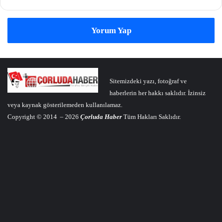
Yorum Yap
Sitemizdeki yazı, fotoğraf ve
haberlerin her hakkı saklıdır. İzinsiz
veya kaynak gösterilemeden kullanılamaz.
Copyright © 2014 – 2026
Çorluda Haber
Tüm Hakları Saklıdır.