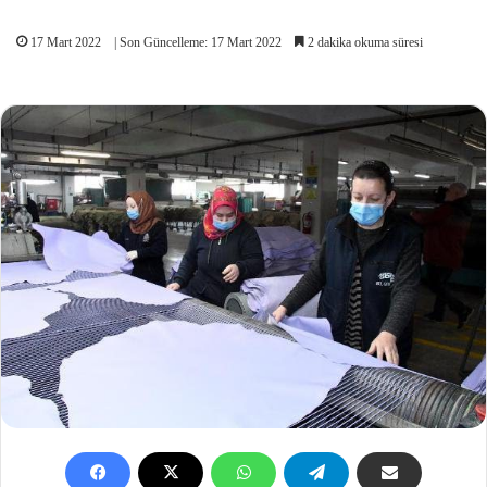
17 Mart 2022
| Son Güncelleme: 17 Mart 2022
2 dakika okuma süresi