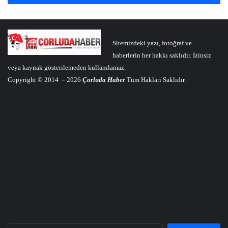
Sitemizdeki yazı, fotoğraf ve
haberlerin her hakkı saklıdır. İzinsiz
veya kaynak gösterilemeden kullanılamaz.
Copyright © 2014 – 2026
Çorluda Haber
Tüm Hakları Saklıdır.