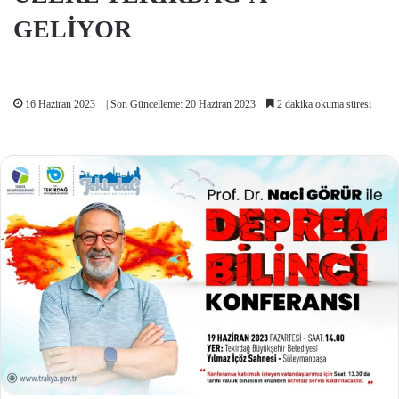
GELİYOR
16 Haziran 2023
| Son Güncelleme: 20 Haziran 2023
2 dakika okuma süresi