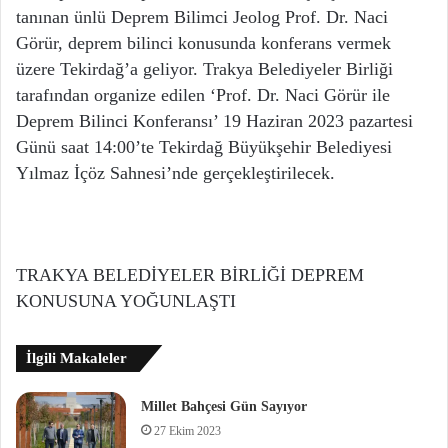
tanınan ünlü Deprem Bilimci Jeolog Prof. Dr. Naci
Görür, deprem bilinci konusunda konferans vermek
üzere Tekirdağ’a geliyor. Trakya Belediyeler Birliği
tarafından organize edilen ‘Prof. Dr. Naci Görür ile
Deprem Bilinci Konferansı’ 19 Haziran 2023 pazartesi
Günü saat 14:00’te Tekirdağ Büyükşehir Belediyesi
Yılmaz İçöz Sahnesi’nde gerçekleştirilecek.
TRAKYA BELEDİYELER BİRLİĞİ DEPREM
KONUSUNA YOĞUNLAŞTI
İlgili Makaleler
Millet Bahçesi Gün Sayıyor
27 Ekim 2023