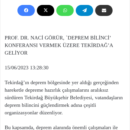
PROF. DR. NACİ GÖRÜR, `DEPREM BİLİNCİ’
KONFERANSI VERMEK ÜZERE TEKİRDAĞ’A
GELİYOR
15/06/2023 13:28:30
Tekirdağ’ın deprem bölgesinde yer aldığı gerçeğinden
hareketle depreme hazırlık çalışmalarını aralıksız
sürdüren Tekirdağ Büyükşehir Belediyesi, vatandaşların
deprem bilincini güçlendirmek adına çeşitli
organizasyonlar düzenliyor.
Bu kapsamda, deprem alanında önemli çalışmaları ile