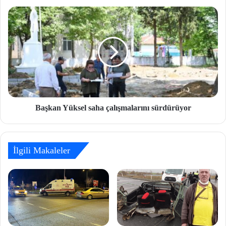
Başkan Yüksel saha çalışmalarını sürdürüyor
İlgili Makaleler