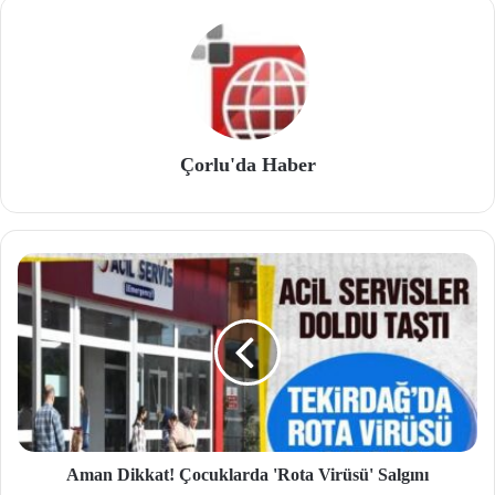
Çorlu'da Haber
Aman Dikkat! Çocuklarda 'Rota Virüsü' Salgını