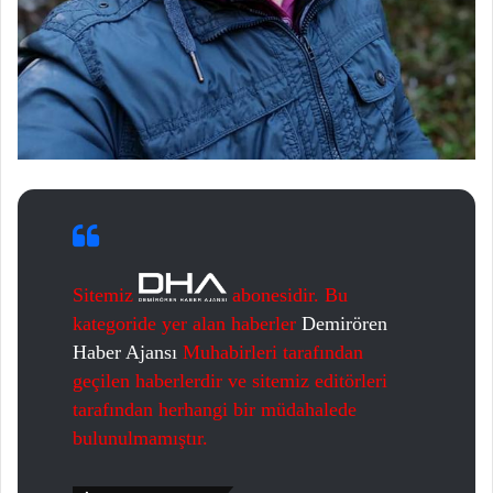
Sitemiz
abonesidir. Bu
kategoride yer alan haberler
Demirören
Haber Ajansı
Muhabirleri tarafından
geçilen haberlerdir ve sitemiz editörleri
tarafından herhangi bir müdahalede
bulunulmamıştır.