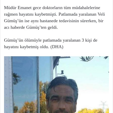
Müdür Emanet gece doktorların tüm müdahalelerine
rağmen hayatını kaybetmişti. Patlamada yaralanan Veli
Gümüş’ün ise aynı hastanede tedavisinin sürerken, bir
acı haberde Gümüş’ten geldi.
Gümüş’ün ölümüyle patlamada yaralanan 3 kişi de
hayatını kaybetmiş oldu. (DHA)