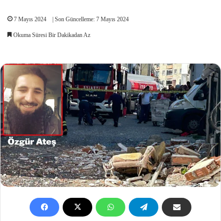
7 Mayıs 2024
| Son Güncelleme: 7 Mayıs 2024
Okuma Süresi Bir Dakikadan Az