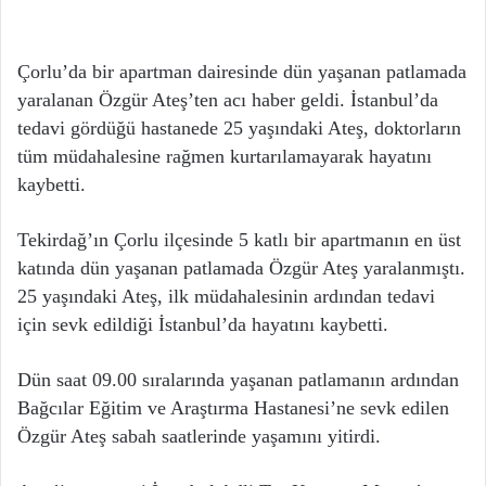
Çorlu’da bir apartman dairesinde dün yaşanan patlamada
yaralanan Özgür Ateş’ten acı haber geldi. İstanbul’da
tedavi gördüğü hastanede 25 yaşındaki Ateş, doktorların
tüm müdahalesine rağmen kurtarılamayarak hayatını
kaybetti.
Tekirdağ’ın Çorlu ilçesinde 5 katlı bir apartmanın en üst
katında dün yaşanan patlamada Özgür Ateş yaralanmıştı.
25 yaşındaki Ateş, ilk müdahalesinin ardından tedavi
için sevk edildiği İstanbul’da hayatını kaybetti.
Dün saat 09.00 sıralarında yaşanan patlamanın ardından
Bağcılar Eğitim ve Araştırma Hastanesi’ne sevk edilen
Özgür Ateş sabah saatlerinde yaşamını yitirdi.