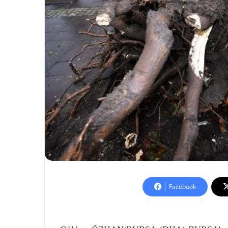
Facebook