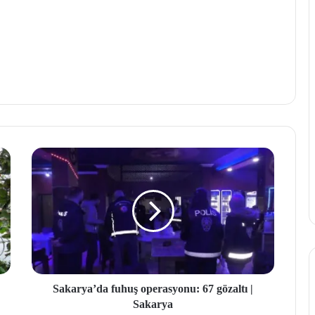
Sakarya’da fuhuş operasyonu: 67 gözaltı |
Sakarya