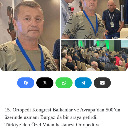
15. Ortopedi Kongresi Balkanlar ve Avrupa’dan 500’ün
üzerinde uzmanı Burgaz’da bir araya getirdi.
Türkiye’den Özel Vatan hastanesi Ortopedi ve