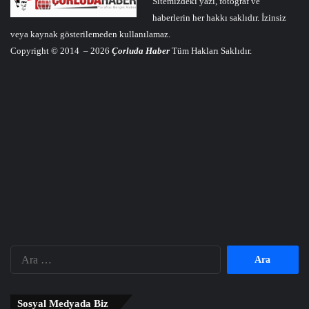
Sitemizdeki yazı, fotoğraf ve
haberlerin her hakkı saklıdır. İzinsiz
veya kaynak gösterilemeden kullanılamaz.
Copyright © 2014 – 2026
Çorluda Haber
Tüm Hakları Saklıdır.
Arama:
Sosyal Medyada Biz