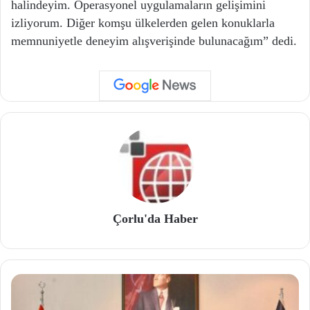
halindeyim. Operasyonel uygulamaların gelişimini
izliyorum. Diğer komşu ülkelerden gelen konuklarla
memnuniyetle deneyim alışverişinde bulunacağım” dedi.
Çorlu'da Haber