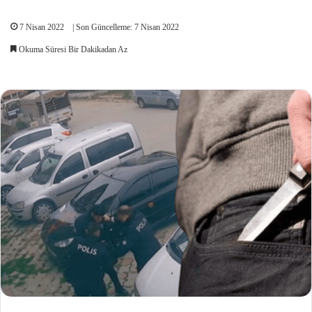
7 Nisan 2022
| Son Güncelleme: 7 Nisan 2022
Okuma Süresi Bir Dakikadan Az