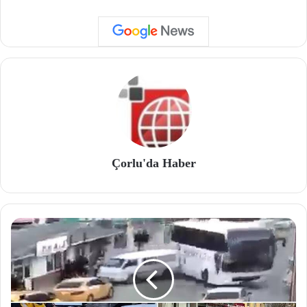
Çorlu'da Haber