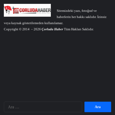
Sitemizdeki yazı, fotoğraf ve
haberlerin her hakkı saklıdır. İzinsiz
veya kaynak gösterilemeden kullanılamaz.
Copyright © 2014 – 2026
Çorluda Haber
Tüm Hakları Saklıdır.
Arama: