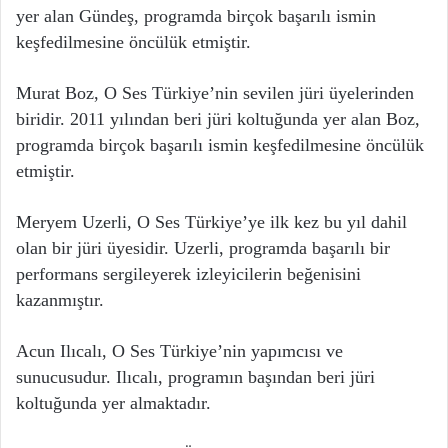
yer alan Gündeş, programda birçok başarılı ismin
keşfedilmesine öncülük etmiştir.
Murat Boz, O Ses Türkiye’nin sevilen jüri üyelerinden
biridir. 2011 yılından beri jüri koltuğunda yer alan Boz,
programda birçok başarılı ismin keşfedilmesine öncülük
etmiştir.
Meryem Uzerli, O Ses Türkiye’ye ilk kez bu yıl dahil
olan bir jüri üyesidir. Uzerli, programda başarılı bir
performans sergileyerek izleyicilerin beğenisini
kazanmıştır.
Acun Ilıcalı, O Ses Türkiye’nin yapımcısı ve
sunucusudur. Ilıcalı, programın başından beri jüri
koltuğunda yer almaktadır.