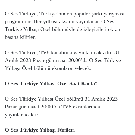
O Ses Türkiye, Türkiye’nin en popüler şarkı yarışması
programıdır. Her yılbaşı akşamı yayınlanan O Ses
Türkiye Yılbaşı Özel bölümüyle de izleyicileri ekran
başına kilitler.
O Ses Türkiye, TV8 kanalında yayınlanmaktadır. 31
Aralık 2023 Pazar günü saat 20:00’da O Ses Türkiye
Yılbaşı Özel bölümü ekranlara gelecek.
O Ses Türkiye Yılbaşı Özel Saat Kaçta?
O Ses Türkiye Yılbaşı Özel bölümü 31 Aralık 2023
Pazar günü saat 20:00’da TV8 ekranlarında
yayınlanacaktır.
O Ses Türkiye Yılbaşı Jürileri