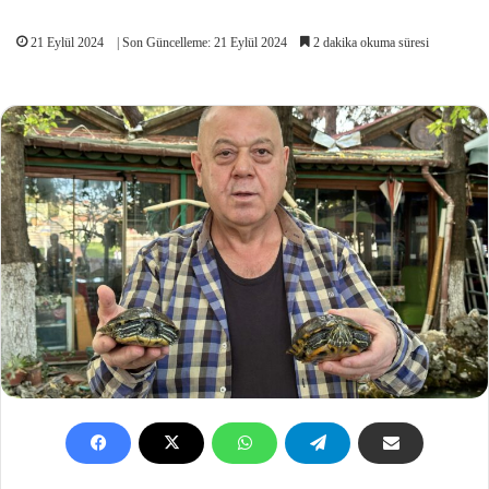
21 Eylül 2024
| Son Güncelleme: 21 Eylül 2024
2 dakika okuma süresi