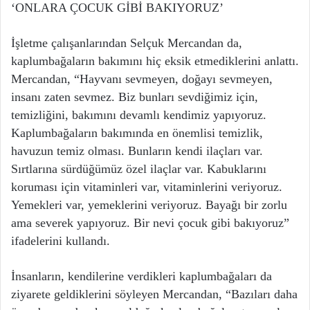
‘ONLARA ÇOCUK GİBİ BAKIYORUZ’
İşletme çalışanlarından Selçuk Mercandan da,
kaplumbağaların bakımını hiç eksik etmediklerini anlattı.
Mercandan, “Hayvanı sevmeyen, doğayı sevmeyen,
insanı zaten sevmez. Biz bunları sevdiğimiz için,
temizliğini, bakımını devamlı kendimiz yapıyoruz.
Kaplumbağaların bakımında en önemlisi temizlik,
havuzun temiz olması. Bunların kendi ilaçları var.
Sırtlarına sürdüğümüz özel ilaçlar var. Kabuklarını
koruması için vitaminleri var, vitaminlerini veriyoruz.
Yemekleri var, yemeklerini veriyoruz. Bayağı bir zorlu
ama severek yapıyoruz. Bir nevi çocuk gibi bakıyoruz”
ifadelerini kullandı.
İnsanların, kendilerine verdikleri kaplumbağaları da
ziyarete geldiklerini söyleyen Mercandan, “Bazıları daha