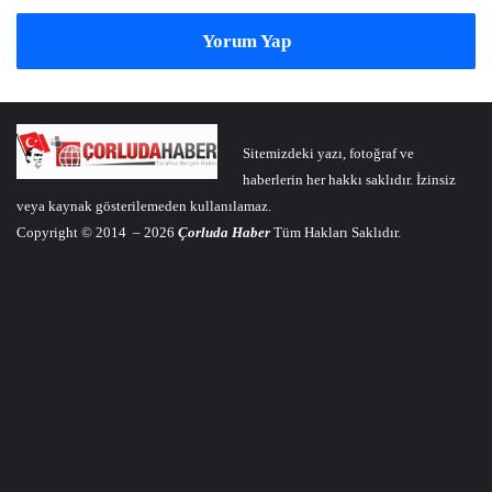
Yorum Yap
Sitemizdeki yazı, fotoğraf ve
haberlerin her hakkı saklıdır. İzinsiz
veya kaynak gösterilemeden kullanılamaz.
Copyright © 2014 – 2026
Çorluda Haber
Tüm Hakları Saklıdır.