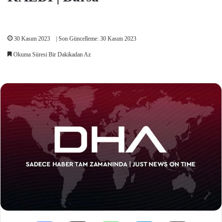
30 Kasım 2023
| Son Güncelleme: 30 Kasım 2023
Okuma Süresi Bir Dakikadan Az