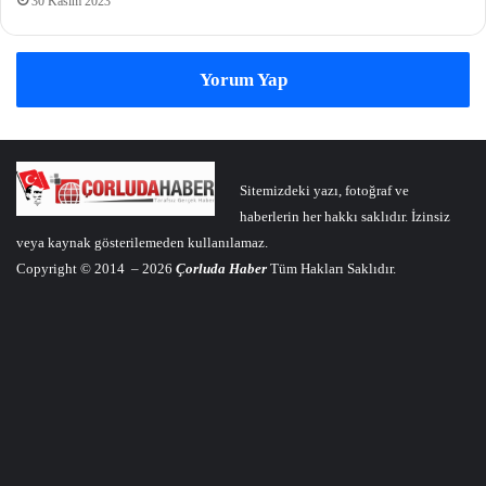
30 Kasım 2023
Yorum Yap
Sitemizdeki yazı, fotoğraf ve
haberlerin her hakkı saklıdır. İzinsiz
veya kaynak gösterilemeden kullanılamaz.
Copyright © 2014 – 2026
Çorluda Haber
Tüm Hakları Saklıdır.