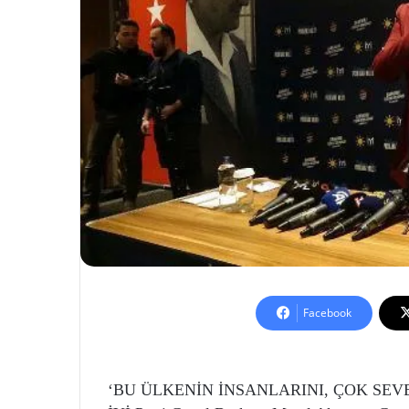
Facebook
‘BU ÜLKENİN İNSANLARINI, ÇOK SEV