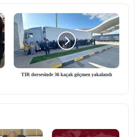
TIR dorsesinde 36 kaçak göçmen yakalandı