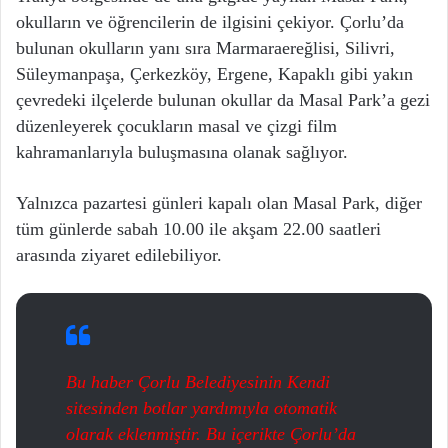
okulların ve öğrencilerin de ilgisini çekiyor. Çorlu’da
bulunan okulların yanı sıra Marmaraereğlisi, Silivri,
Süleymanpaşa, Çerkezköy, Ergene, Kapaklı gibi yakın
çevredeki ilçelerde bulunan okullar da Masal Park’a gezi
düzenleyerek çocukların masal ve çizgi film
kahramanlarıyla buluşmasına olanak sağlıyor.
Yalnızca pazartesi günleri kapalı olan Masal Park, diğer
tüm günlerde sabah 10.00 ile akşam 22.00 saatleri
arasında ziyaret edilebiliyor.
Bu haber Çorlu Belediyesinin Kendi
sitesinden botlar yardımıyla otomatik
olarak eklenmiştir. Bu içerikte Çorlu’da