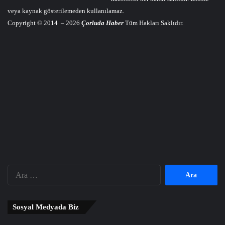
veya kaynak gösterilemeden kullanılamaz.
Copyright © 2014 – 2026
Çorluda Haber
Tüm Hakları Saklıdır.
Arama:
Sosyal Medyada Biz