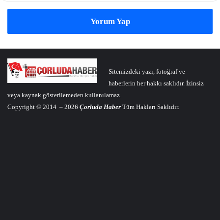
Yorum Yap
Sitemizdeki yazı, fotoğraf ve
haberlerin her hakkı saklıdır. İzinsiz
veya kaynak gösterilemeden kullanılamaz.
Copyright © 2014 – 2026
Çorluda Haber
Tüm Hakları Saklıdır.