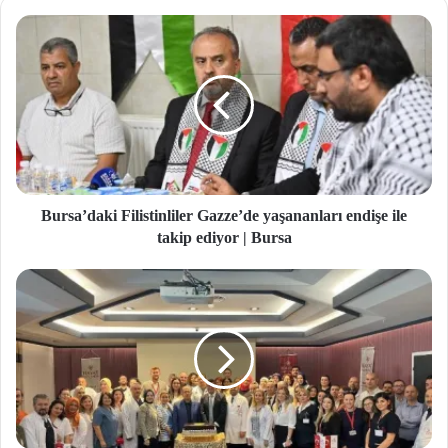
si
Bursa’daki Filistinliler Gazze’de yaşananları endişe ile
takip ediyor | Bursa