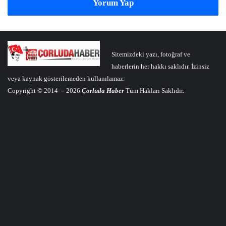
Yorum Yap
Sitemizdeki yazı, fotoğraf ve
haberlerin her hakkı saklıdır. İzinsiz
veya kaynak gösterilemeden kullanılamaz.
Copyright © 2014 – 2026
Çorluda Haber
Tüm Hakları Saklıdır.