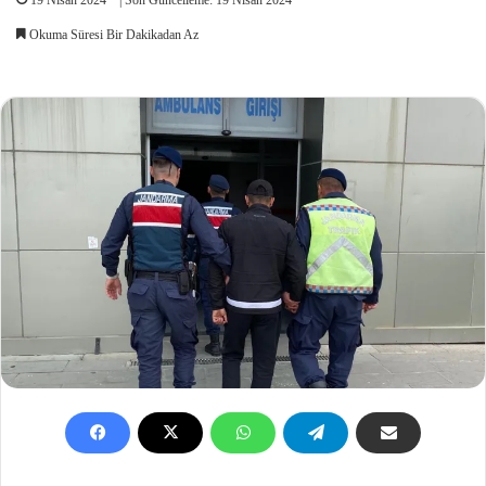
Okuma Süresi Bir Dakikadan Az