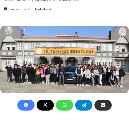
Okuma Süresi Bir Dakikadan Az