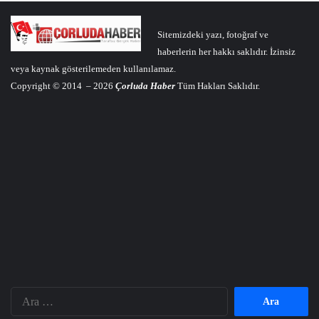
Sitemizdeki yazı, fotoğraf ve
haberlerin her hakkı saklıdır. İzinsiz
veya kaynak gösterilemeden kullanılamaz.
Copyright © 2014 – 2026
Çorluda Haber
Tüm Hakları Saklıdır.
Arama: