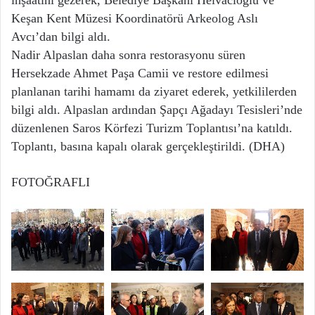
Keşan Kent Müzesi Koordinatörü Arkeolog Aslı
Avcı’dan bilgi aldı.
Nadir Alpaslan daha sonra restorasyonu süren
Hersekzade Ahmet Paşa Camii ve restore edilmesi
planlanan tarihi hamamı da ziyaret ederek, yetkililerden
bilgi aldı. Alpaslan ardından Şapçı Ağadayı Tesisleri’nde
düzenlenen Saros Körfezi Turizm Toplantısı’na katıldı.
Toplantı, basına kapalı olarak gerçekleştirildi. (DHA)
FOTOĞRAFLI