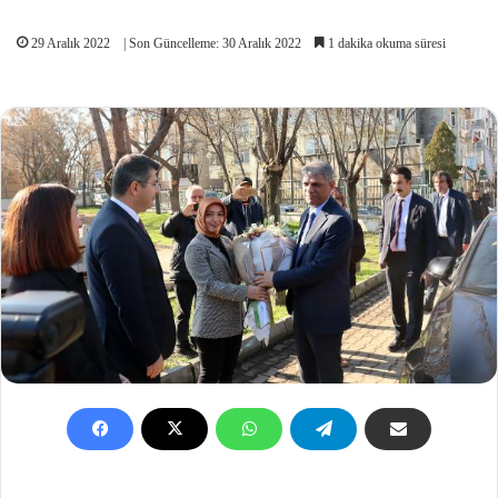
29 Aralık 2022
| Son Güncelleme: 30 Aralık 2022
1 dakika okuma süresi